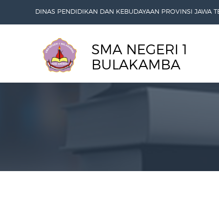
DINAS PENDIDIKAN DAN KEBUDAYAAN PROVINSI JAWA 
SMA NEGERI 1
BULAKAMBA