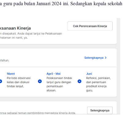
ara guru pada bulan Januari 2024 ini. Sedangkan kepala sekolah
.