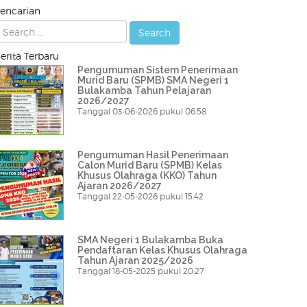
encarian
erita Terbaru
Pengumuman Sistem Penerimaan
Murid Baru (SPMB) SMA Negeri 1
Bulakamba Tahun Pelajaran
2026/2027
Tanggal 03-06-2026 pukul 06:58
Pengumuman Hasil Penerimaan
Calon Murid Baru (SPMB) Kelas
Khusus Olahraga (KKO) Tahun
Ajaran 2026/2027
Tanggal 22-05-2026 pukul 15:42
SMA Negeri 1 Bulakamba Buka
Pendaftaran Kelas Khusus Olahraga
Tahun Ajaran 2025/2026
Tanggal 18-05-2025 pukul 20:27