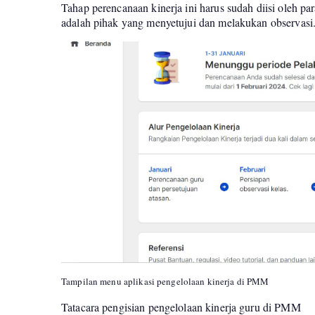
Tahap perencanaan kinerja ini harus sudah diisi oleh p
adalah pihak yang menyetujui dan melakukan observasi
Tampilan menu aplikasi pengelolaan kinerja di PMM
Tatacara pengisian pengelolaan kinerja guru di PMM