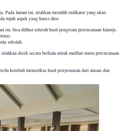
rja. Pada laman ini, silahkan memilih indikator yang akan
da tujuh aspek yang harus diisi.
 ini, bisa dilihat seluruh hasil pengisian perencanaan kinerja.
benar.
ala sekolah.
silahkan dicek secara berkala untuk melihat status perencanaan
 perlu kembali memeriksa hasil penyesuaian dari atasan dan