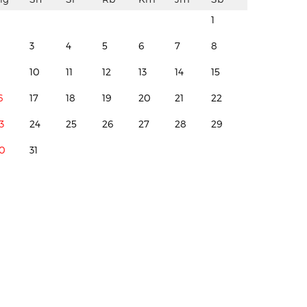
1
3
4
5
6
7
8
10
11
12
13
14
15
6
17
18
19
20
21
22
3
24
25
26
27
28
29
0
31