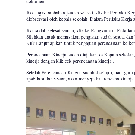
dokumen.
Jika tugas tambahan jsudah selesai, klik ke Perilaku Ke
diobservasi oleh kepala sekolah. Dalam Perilaku Kerja a
Jika sudah selesai semua, klik ke Rangkuman. Pada laman
Silahkan untuk memastikan pengisian sudah sesuai dan 
Klik Lanjut ajukan untuk pengajuan perencanaan ke kep
Perencanaan Kinerja sudah diajukan ke Kepala sekolah, 
kinerja dengan klik cek perencanaan kinerja..
Setelah Perencanaan Kinerja sudah disetujui, para guru
apabila sudah sesuai, akan menyepakati rencana kinerja.