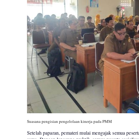
Suasana pengisian pengelolaan kinerja pada PMM
Setelah paparan, pemateri mulai mengajak semua peserta