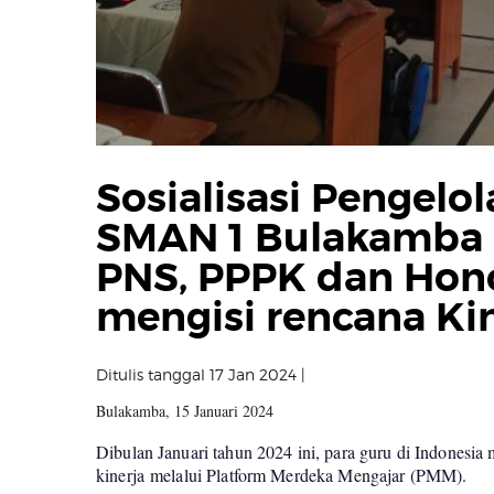
Sosialisasi Pengelo
SMAN 1 Bulakamba 
PNS, PPPK dan Hon
mengisi rencana Ki
Ditulis tanggal 17 Jan 2024 |
Bulakamba, 15 Januari 2024
Dibulan Januari tahun 2024 ini, para guru di Indonesia 
kinerja
melalui Platform Merdeka Mengajar (PMM)
.