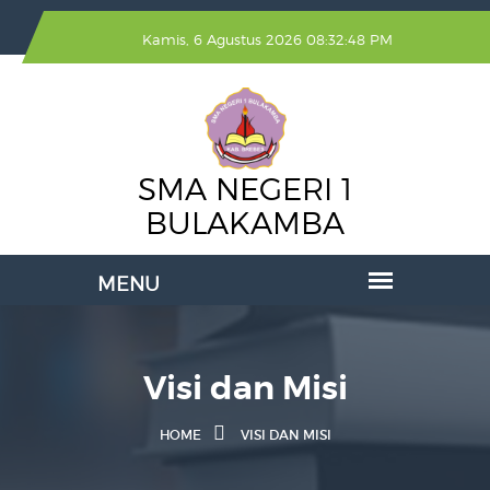
Kamis, 6 Agustus 2026 08:32:48 PM
SMA NEGERI 1
BULAKAMBA
Visi dan Misi
HOME
VISI DAN MISI