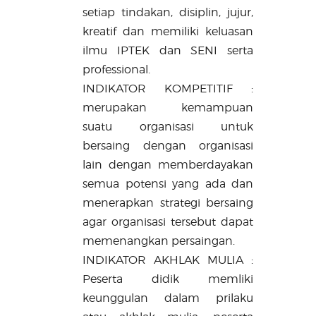
setiap tindakan, disiplin, jujur,
kreatif dan memiliki keluasan
ilmu IPTEK dan SENI serta
professional.
INDIKATOR
KOMPETITIF
:
merupakan kemampuan
suatu organisasi untuk
bersaing dengan organisasi
lain dengan memberdayakan
semua potensi yang ada dan
menerapkan strategi bersaing
agar organisasi tersebut dapat
memenangkan persaingan.
INDIKATOR
AKHLAK MULIA
:
Peserta didik memliki
keunggulan dalam prilaku