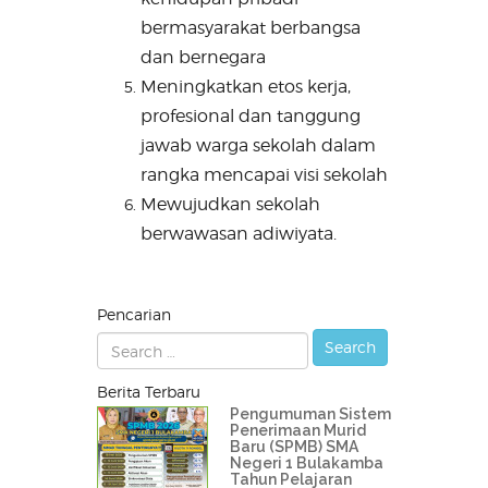
bermasyarakat berbangsa
dan bernegara
Meningkatkan etos kerja,
profesional dan tanggung
jawab warga sekolah dalam
rangka mencapai visi sekolah
Mewujudkan sekolah
berwawasan adiwiyata.
Pencarian
Berita Terbaru
Pengumuman Sistem
Penerimaan Murid
Baru (SPMB) SMA
Negeri 1 Bulakamba
Tahun Pelajaran