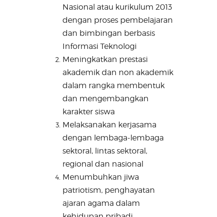
Nasional atau kurikulum 2013
dengan proses pembelajaran
dan bimbingan berbasis
Informasi Teknologi
Meningkatkan prestasi
akademik dan non akademik
dalam rangka membentuk
dan mengembangkan
karakter siswa
Melaksanakan kerjasama
dengan lembaga-lembaga
sektoral, lintas sektoral,
regional dan nasional
Menumbuhkan jiwa
patriotism, penghayatan
ajaran agama dalam
kehidupan pribadi