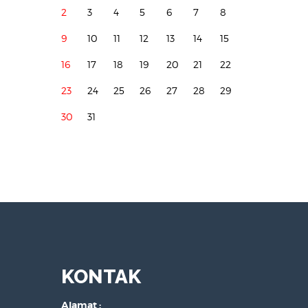
2
3
4
5
6
7
8
9
10
11
12
13
14
15
16
17
18
19
20
21
22
23
24
25
26
27
28
29
30
31
KONTAK
Alamat :