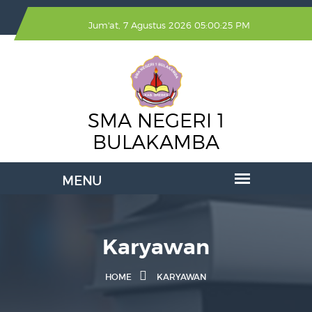
Jum'at, 7 Agustus 2026 05:00:25 PM
SMA NEGERI 1
BULAKAMBA
Karyawan
HOME
KARYAWAN